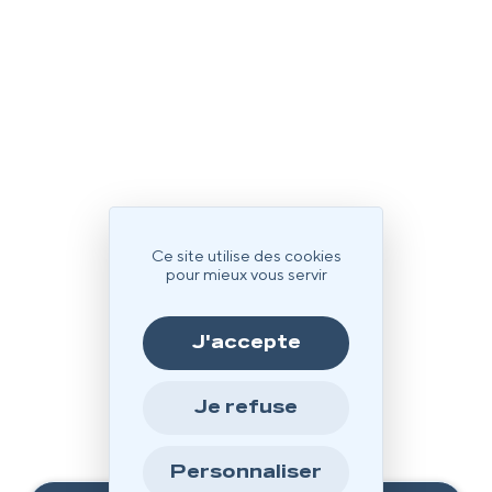
Ce site utilise des cookies
pour mieux vous servir
J'accepte
Je refuse
Personnaliser