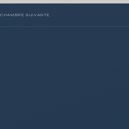
CHAMBRE SUIVANTE