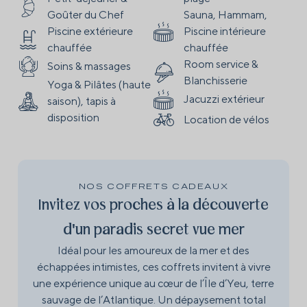
Goûter du Chef
Sauna, Hammam,
Piscine extérieure
Piscine intérieure
chauffée
chauffée
Room service &
Soins & massages
Blanchisserie
Yoga & Pilâtes (haute
Jacuzzi extérieur
saison), tapis à
disposition
Location de vélos
NOS COFFRETS CADEAUX
Invitez vos proches à la découverte
d'un paradis secret vue mer
Idéal pour les amoureux de la mer et des
échappées intimistes, ces coffrets invitent à vivre
une expérience unique au cœur de l’Île d’Yeu, terre
sauvage de l’Atlantique. Un dépaysement total